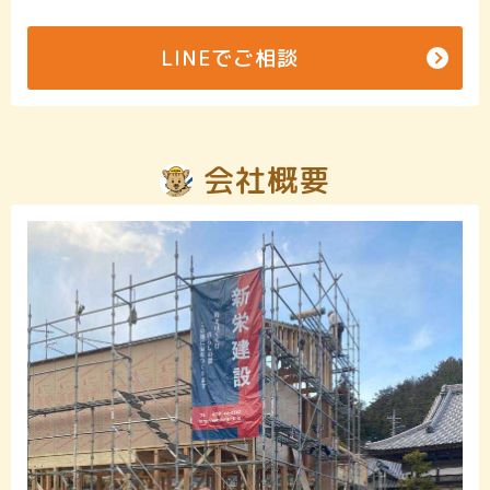
LINEでご相談
会社概要