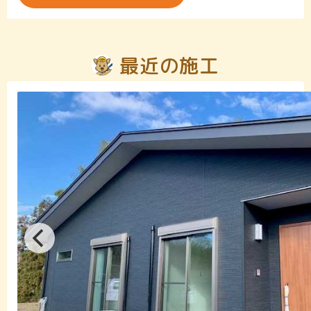
最近の施工