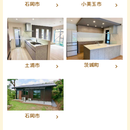
石岡市
小美玉市
茨城町
土浦市
石岡市