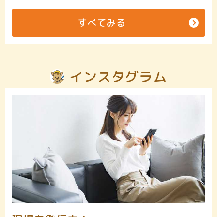
すべてみる
インスタグラム