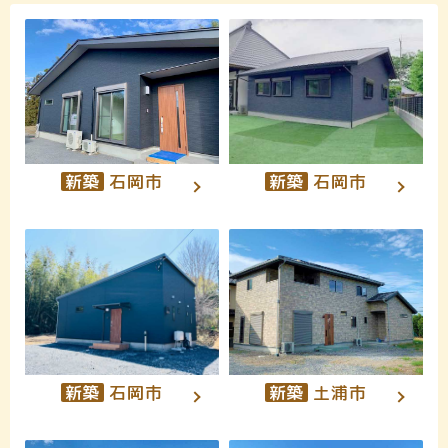
新築
石岡市
新築
石岡市
新築
土浦市
新築
石岡市