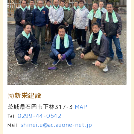
㈲新栄建設
茨城県石岡市下林317-3
MAP
0299-44-0542
Tel.
shinei.u@ac.auone-net.jp
Mail.