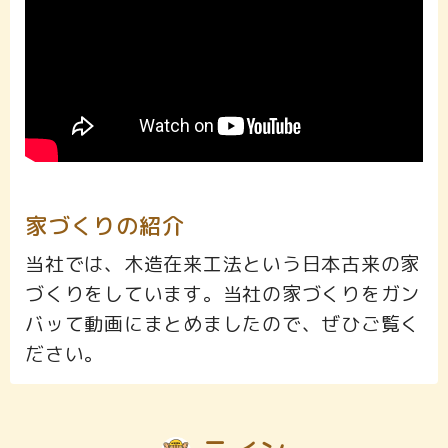
家づくりの紹介
当社では、木造在来工法という日本古来の家
づくりをしています。当社の家づくりをガン
バッて動画にまとめましたので、ぜひご覧く
ださい。