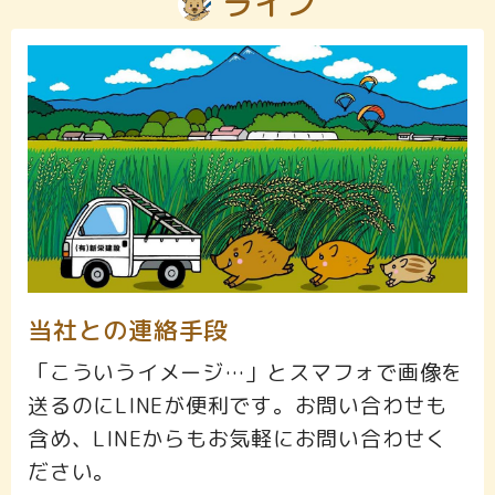
ライン
当社との連絡手段
「こういうイメージ…」とスマフォで画像を
送るのにLINEが便利です。お問い合わせも
含め、LINEからもお気軽にお問い合わせく
ださい。