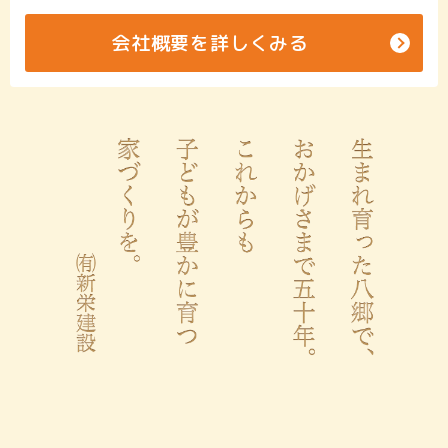
会社概要を詳しくみる