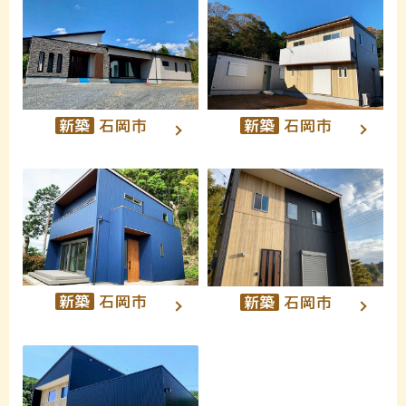
新築
石岡市
新築
石岡市
新築
石岡市
新築
石岡市