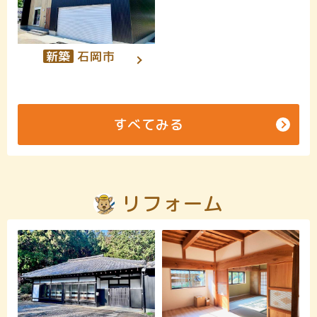
新築
石岡市
すべてみる
リフォーム