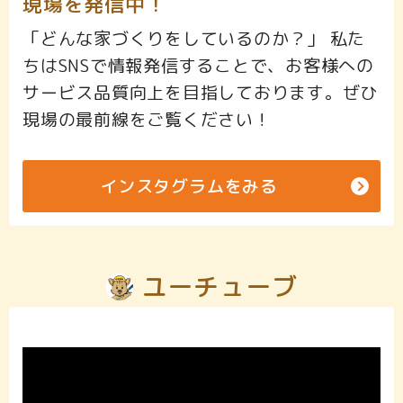
現場を発信中！
「どんな家づくりをしているのか？」 私た
ちはSNSで情報発信することで、お客様への
サービス品質向上を目指しております。ぜひ
現場の最前線をご覧ください！
インスタグラムをみる
ユーチューブ