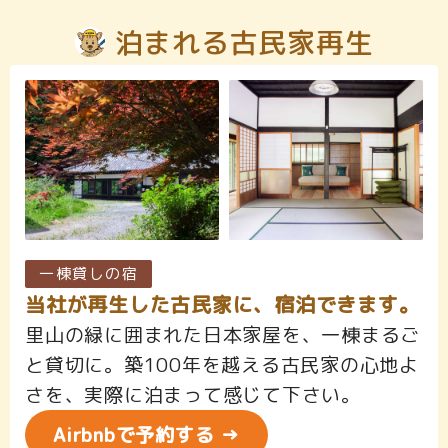
泊まれる古民家再生
一棟貸しの宿
当社が再生した古民家に、宿泊できます。
里山の緑に囲まれた日本家屋を、一棟まるご
と貸切に。築100年を越える古民家の心地よ
さを、実際に泊まって感じて下さい。
Airbnbで予約する →