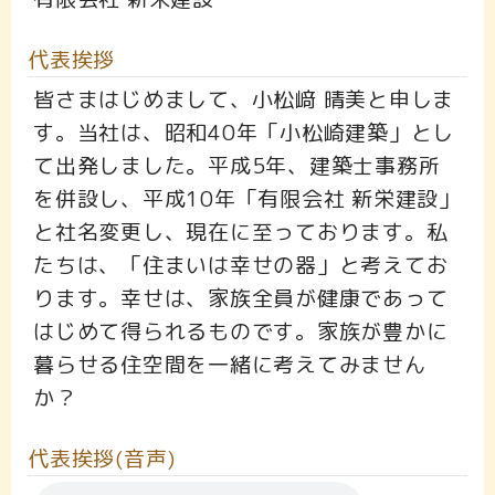
代表挨拶
皆さまはじめまして、小松﨑 晴美と申しま
す。当社は、昭和40年「小松崎建築」とし
て出発しました。平成5年、建築士事務所
を併設し、平成10年「有限会社 新栄建設」
と社名変更し、現在に至っております。私
たちは、「住まいは幸せの器」と考えてお
ります。幸せは、家族全員が健康であって
はじめて得られるものです。家族が豊かに
暮らせる住空間を一緒に考えてみません
か？
代表挨拶(音声)