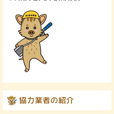
協力業者の紹介