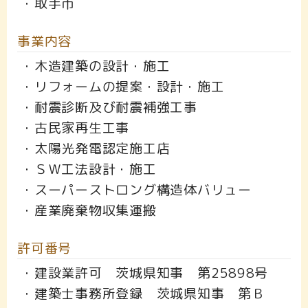
・取手市
事業内容
・木造建築の設計・施工
・リフォームの提案・設計・施工
・耐震診断及び耐震補強工事
・古民家再生工事
・太陽光発電認定施工店
・ＳＷ工法設計・施工
・スーパーストロング構造体バリュー
・産業廃棄物収集運搬
許可番号
・建設業許可 茨城県知事 第25898号
・建築士事務所登録 茨城県知事 第Ｂ