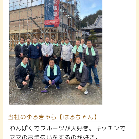
当社のゆるきゃら【はるちゃん】
わんぱくでフルーツが大好き。キッチンで
ママのお手伝いをするのが好き。