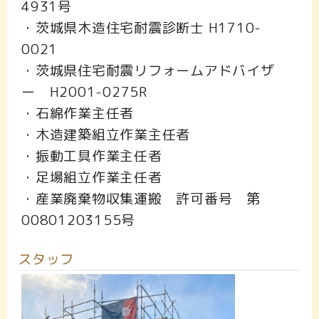
4931号
・茨城県木造住宅耐震診断士 H1710-
0021
・茨城県住宅耐震リフォームアドバイザ
ー H2001-0275R
・石綿作業主任者
・木造建築組立作業主任者
・振動工具作業主任者
・足場組立作業主任者
・産業廃棄物収集運搬 許可番号 第
00801203155号
スタッフ