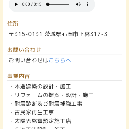
住所
〒315-0131 茨城県石岡市下林317-3
お問い合わせ
お問い合わせは
こちらへ
事業内容
・木造建築の設計・施工
・リフォームの提案・設計・施工
・耐震診断及び耐震補強工事
・古民家再生工事
・太陽光発電認定施工店