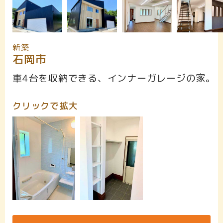
新築
石岡市
車4台を収納できる、インナーガレージの家。
クリックで拡大